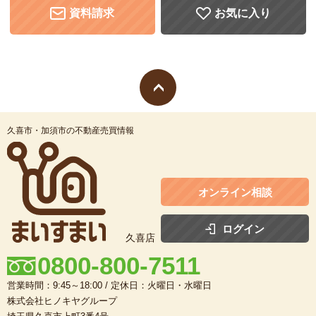
資料請求
お気に入り
久喜市・加須市の不動産売買情報
オンライン相談
ログイン
久喜店
0800-800-7511
営業時間：9:45～18:00 / 定休日：火曜日・水曜日
株式会社ヒノキヤグループ