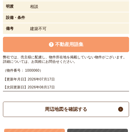
明渡
相談
設備・条件
備考
建築不可
不動産用語集
弊社では、売主様に配慮し、物件所在地を掲載していない物件がございます。
詳細については、お気軽にお問合せください。
（物件番号： 1000060）
【更新年月日】2026年07月17日
【次回更新日】2026年08月17日
周辺地図を確認する