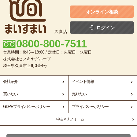
オンライン相談
ログイン
久喜店
0800-800-7511
営業時間：9:45～18:00 / 定休日：火曜日・水曜日
株式会社ヒノキヤグループ
埼玉県久喜市上町3番4号
会社紹介
イベント情報
買いたい
売りたい
GDPRプライバシーポリシー
プライバシーポリシー
中古×リフォーム