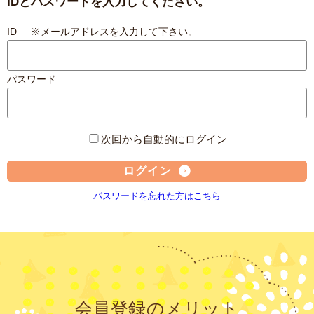
IDとパスワードを入力してください。
ID ※メールアドレスを入力して下さい。
パスワード
次回から自動的にログイン
ログイン
パスワードを忘れた方はこちら
会員登録のメリット