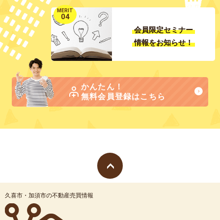
MERIT
04
会員限定セミナー
情報をお知らせ！
かんたん！
無料会員登録はこちら
久喜市・加須市の不動産売買情報