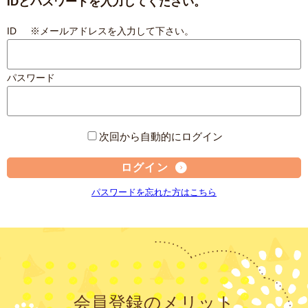
IDとパスワードを入力してください。
ID ※メールアドレスを入力して下さい。
パスワード
次回から自動的にログイン
ログイン
パスワードを忘れた方はこちら
会員登録のメリット