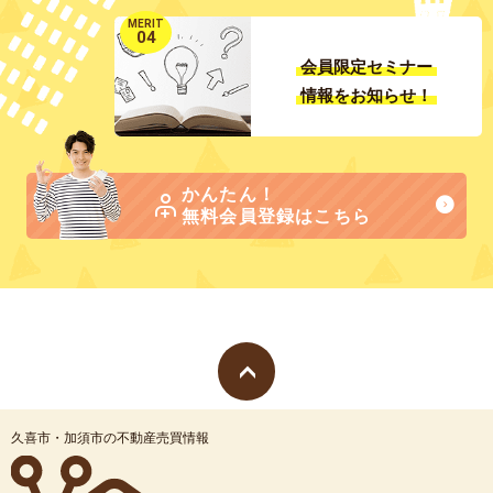
MERIT
04
会員限定セミナー
情報をお知らせ！
かんたん！
無料会員登録はこちら
久喜市・加須市の不動産売買情報