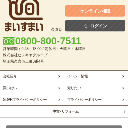
オンライン相談
ログイン
久喜店
0800-800-7511
営業時間：9:45～18:00 / 定休日：火曜日・水曜日
株式会社ヒノキヤグループ
埼玉県久喜市上町3番4号
会社紹介
イベント情報
買いたい
売りたい
GDPRプライバシーポリシー
プライバシーポリシー
中古×リフォーム