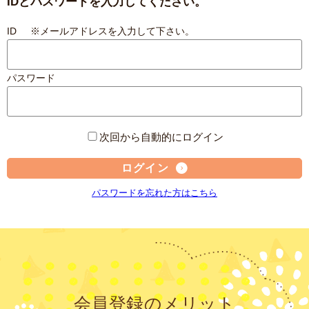
IDとパスワードを入力してください。
ID ※メールアドレスを入力して下さい。
パスワード
次回から自動的にログイン
ログイン
パスワードを忘れた方はこちら
会員登録のメリット