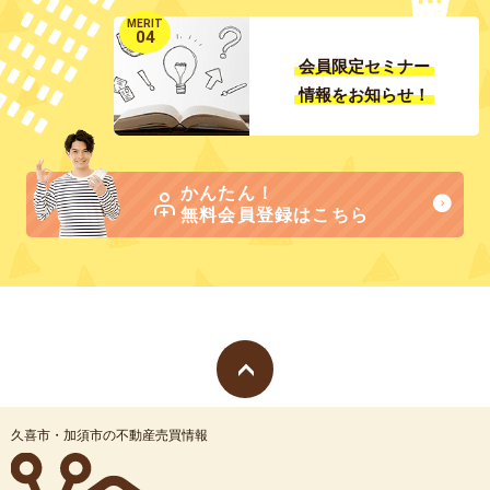
MERIT
04
会員限定セミナー
情報をお知らせ！
かんたん！
無料会員登録はこちら
久喜市・加須市の不動産売買情報