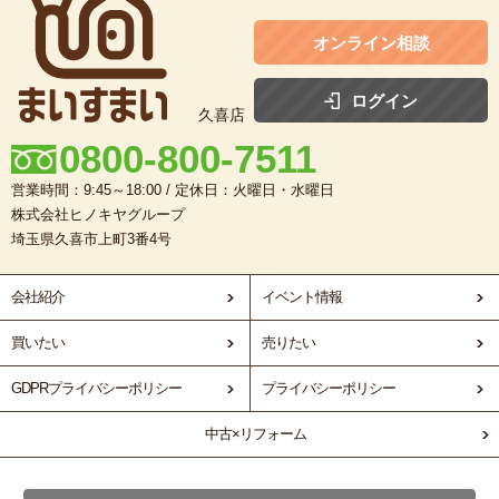
オンライン相談
ログイン
久喜店
0800-800-7511
営業時間：9:45～18:00 / 定休日：火曜日・水曜日
株式会社ヒノキヤグループ
埼玉県久喜市上町3番4号
会社紹介
イベント情報
買いたい
売りたい
GDPRプライバシーポリシー
プライバシーポリシー
中古×リフォーム