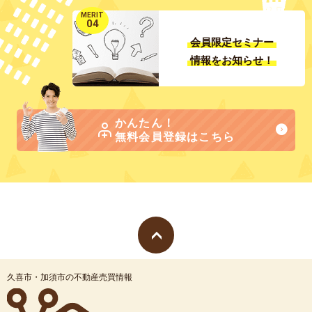
MERIT
04
会員限定セミナー
情報をお知らせ！
かんたん！
無料会員登録はこちら
久喜市・加須市の不動産売買情報