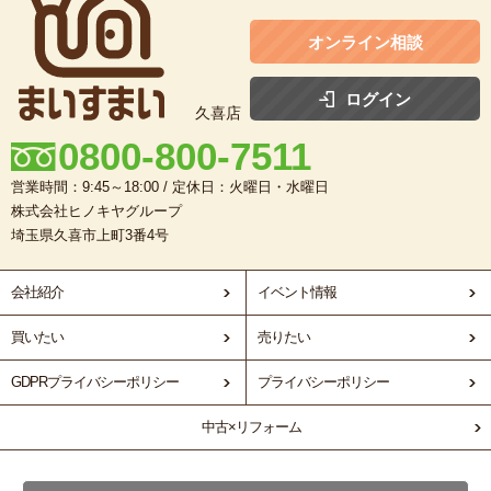
オンライン相談
ログイン
久喜店
0800-800-7511
営業時間：9:45～18:00 / 定休日：火曜日・水曜日
株式会社ヒノキヤグループ
埼玉県久喜市上町3番4号
会社紹介
イベント情報
買いたい
売りたい
GDPRプライバシーポリシー
プライバシーポリシー
中古×リフォーム