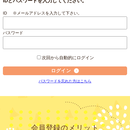
IDとパスワードを入力してください。
ID ※メールアドレスを入力して下さい。
パスワード
次回から自動的にログイン
ログイン
パスワードを忘れた方はこちら
会員登録のメリット