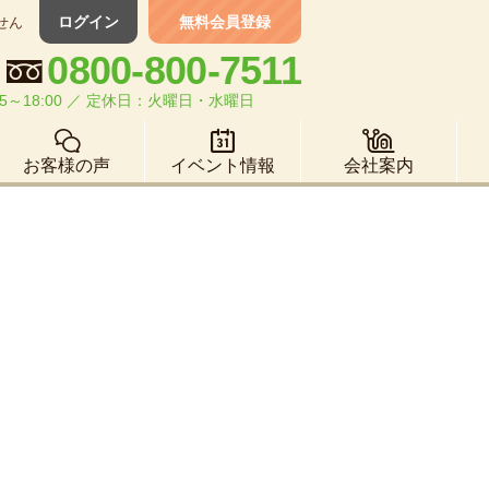
ログイン
無料会員登録
せん
0800-800-7511
5～18:00 ／ 定休日：火曜日・水曜日
お客様の声
イベント情報
会社案内