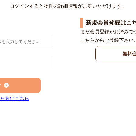
ログインすると物件の詳細情報がご覧いただけます。
新規会員登録はこ
まだ会員登録がお済みで
こちらからご登録下さい
無料
ン
た方はこちら