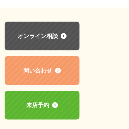
オンライン相談
問い合わせ
来店予約