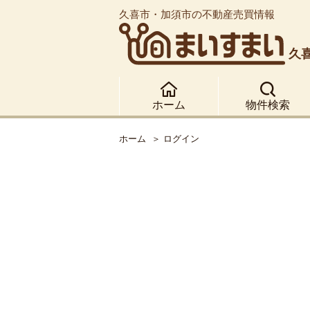
久喜市・加須市の不動産売買情報
久
ホーム
物件検索
ホーム
ログイン