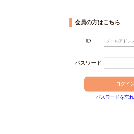
会員の方はこちら
ID
パスワード
ログイ
パスワードを忘れ