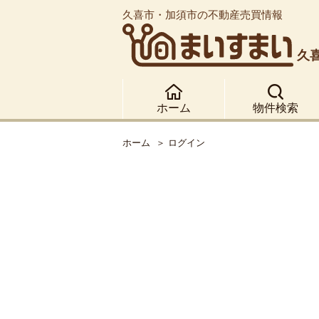
久喜市・加須市の不動産売買情報
久
ホーム
物件検索
ホーム
ログイン