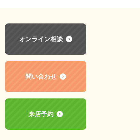
オンライン相談
問い合わせ
来店予約