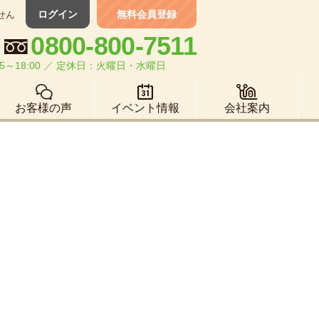
ログイン
無料会員登録
せん
0800-800-7511
5～18:00 ／ 定休日：火曜日・水曜日
お客様の声
イベント情報
会社案内