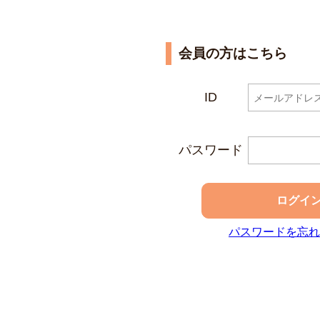
会員の方はこちら
ID
パスワード
ログイ
パスワードを忘れ