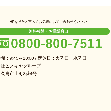
HPを見たと言ってお気軽にお問い合わせください
無料相談・お電話窓口
0800-800-7511
間：9:45～18:00 / 定休日：火曜日・水曜日
会社ヒノキヤグループ
久喜市上町3番4号