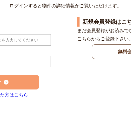
ログインすると物件の詳細情報がご覧いただけます。
新規会員登録はこ
まだ会員登録がお済みで
こちらからご登録下さい
無料
ン
た方はこちら