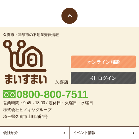
久喜市・加須市の不動産売買情報
オンライン相談
ログイン
久喜店
0800-800-7511
営業時間：9:45～18:00 / 定休日：火曜日・水曜日
株式会社ヒノキヤグループ
埼玉県久喜市上町3番4号
会社紹介
イベント情報