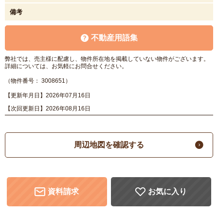
備考
不動産用語集
弊社では、売主様に配慮し、物件所在地を掲載していない物件がございます。
詳細については、お気軽にお問合せください。
（物件番号： 3008651）
【更新年月日】2026年07月16日
【次回更新日】2026年08月16日
周辺地図を確認する
資料請求
お気に入り