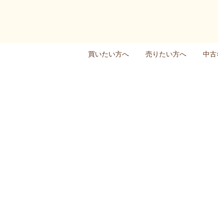
買いたい方へ
売りたい方へ
中古