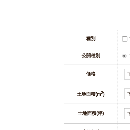
種別
公開種別
価格
2
土地面積(m
)
土地面積(坪)