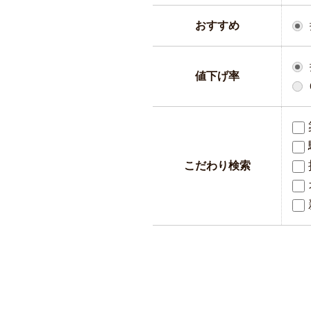
おすすめ
値下げ率
こだわり検索