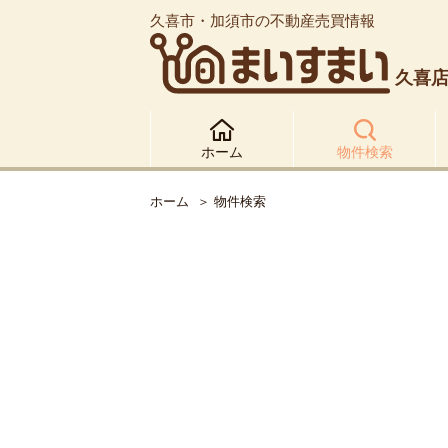
久喜市・加須市の不動産売買情報
久喜
ホーム
物件検索
ホーム
物件検索