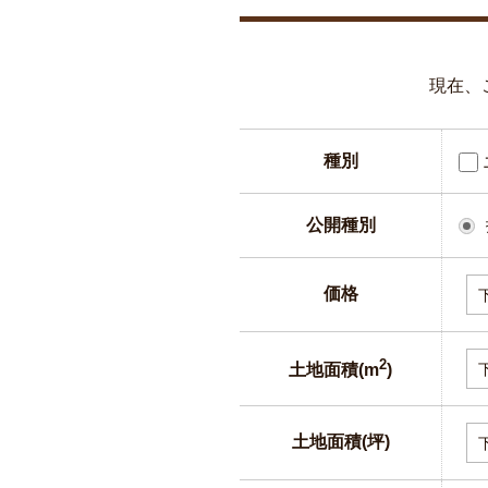
現在、
種別
公開種別
価格
2
土地面積(m
)
土地面積(坪)