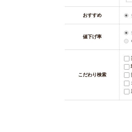
おすすめ
値下げ率
こだわり検索