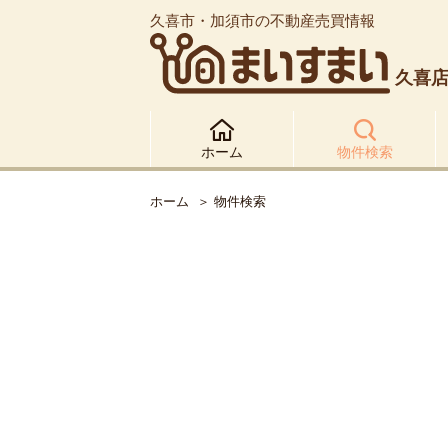
久喜市・加須市の不動産売買情報
久喜
ホーム
物件検索
ホーム
物件検索