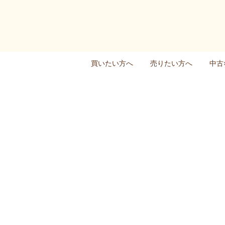
買いたい方へ
売りたい方へ
中古